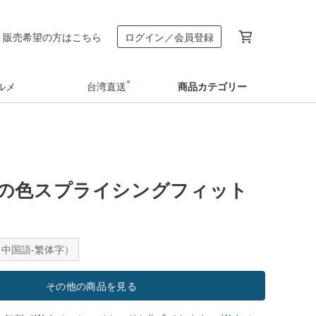
販売希望の方はこちら
ログイン／会員登録
ルメ
台湾直送
商品カテゴリー
の色スプライシングフィット
中国語-繁体字）
その他の商品を見る