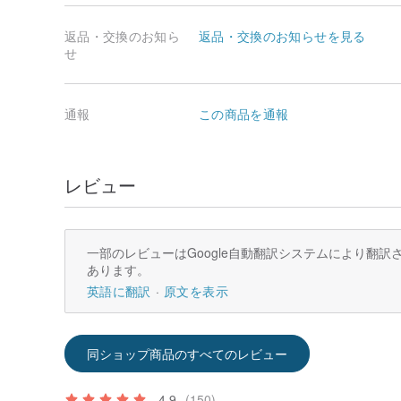
返品・交換のお知ら
返品・交換のお知らせを見る
せ
通報
この商品を通報
レビュー
一部のレビューはGoogle自動翻訳システムにより翻
あります。
英語に翻訳
原文を表示
同ショップ商品のすべてのレビュー
4.9
(150)