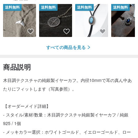
送料無料
送料無料
送料無料
送料無料
すべての商品を見る
商品説明
木目調テクスチャの純銀製イヤーカフ。内径10mmで耳の真ん中あ
たりにフィットします（写真参照）。
【オーダーメイド詳細】
- スタイル/素材/数量：木目調テクスチャ純銀製イヤーカフ / 純銀
925 / 1個
- メッキカラー選択：ホワイトゴールド、イエローゴールド、ロー