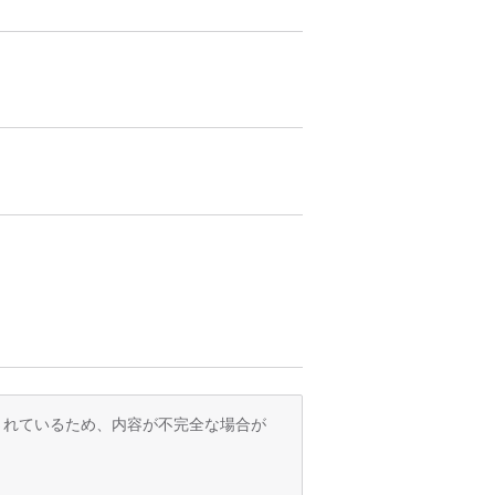
訳されているため、内容が不完全な場合が