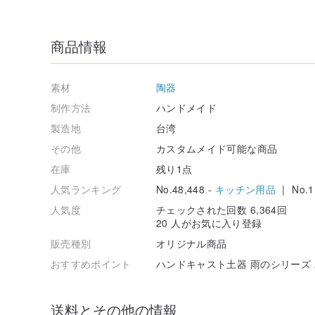
商品情報
素材
陶器
制作方法
ハンドメイド
製造地
台湾
その他
カスタムメイド可能な商品
在庫
残り1点
人気ランキング
No.48,448 -
キッチン用品
| No.1
人気度
チェックされた回数 6,364回
20 人がお気に入り登録
販売種別
オリジナル商品
おすすめポイント
ハンドキャスト土器 雨のシリーズ
送料とその他の情報