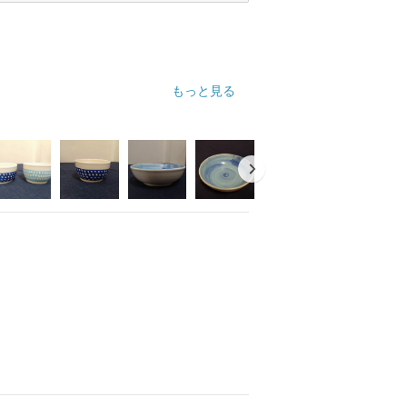
もっと見る