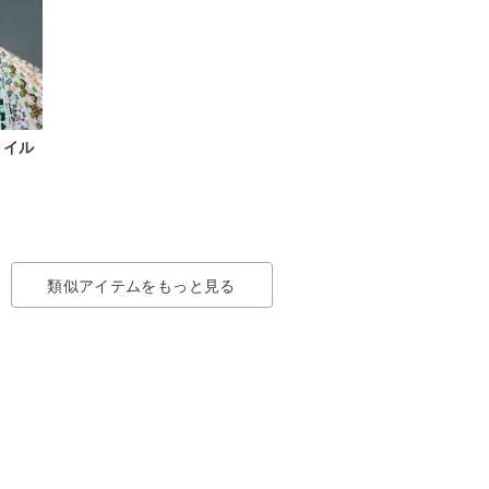
タイル
類似アイテムをもっと見る