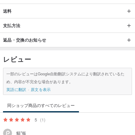
送料
支払方法
返品・交換のお知らせ
レビュー
一部のレビューはGoogle自動翻訳システムにより翻訳されているた
め、内容が不完全な場合があります。
英語に翻訳
原文を表示
同ショップ商品のすべてのレビュー
5
(1)
貓*板