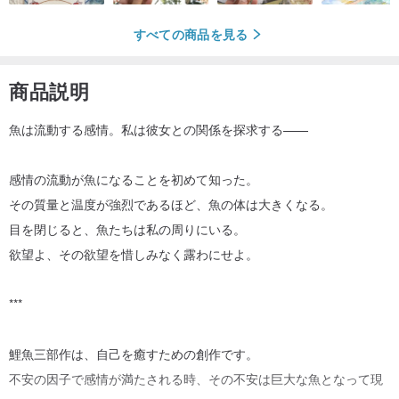
すべての商品を見る
商品説明
魚は流動する感情。私は彼女との関係を探求する——
感情の流動が魚になることを初めて知った。
その質量と温度が強烈であるほど、魚の体は大きくなる。
目を閉じると、魚たちは私の周りにいる。
欲望よ、その欲望を惜しみなく露わにせよ。
***
鯉魚三部作は、自己を癒すための創作です。
不安の因子で感情が満たされる時、その不安は巨大な魚となって現