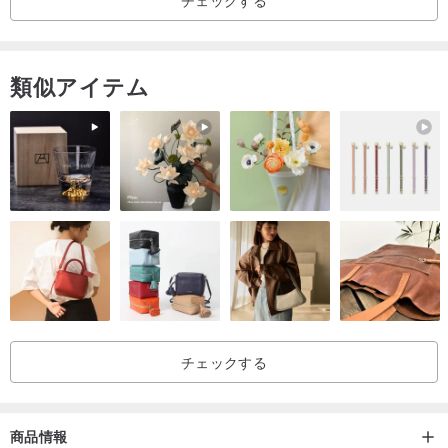
類似アイテム
チェックする
商品情報