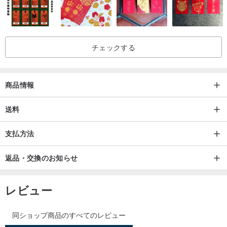
チェックする
商品情報
送料
支払方法
返品・交換のお知らせ
レビュー
同ショップ商品のすべてのレビュー