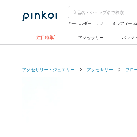
キーホルダー
カメラ
ミッフィー 
人物ステッカー
ドリンクホルダー 
注目特集
アクセサリー
バッグ
アクセサリー・ジュエリー
アクセサリー
ブロ