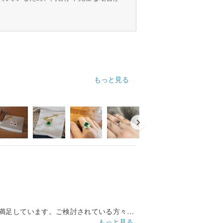
もっと見る
満足しています。ご検討されている方々に
もっと見る