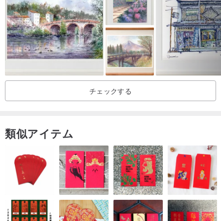
チェックする
類似アイテム