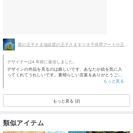
星の王子さま油絵星の王子さまキツネ子供壁アート小王子油絵カスタマイズされたギフト
デザイナーは4 年前に返信しました。
デザインの作品を見るのは嬉しいです、あなたが絵を気に入
ってくれてうれしいです。素晴らしい言葉をありがとうござ
いました！
もっと見る
もっと見る (2)
類似アイテム