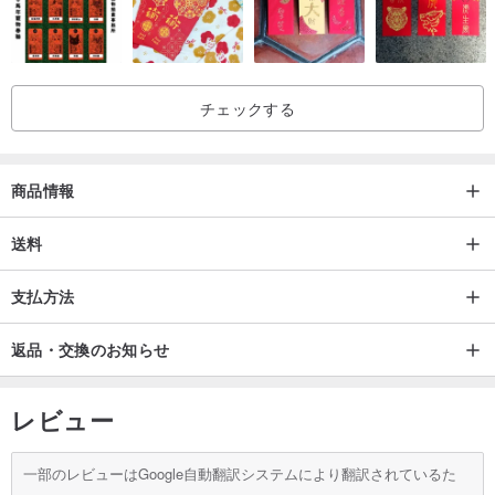
チェックする
商品情報
送料
支払方法
返品・交換のお知らせ
レビュー
一部のレビューはGoogle自動翻訳システムにより翻訳されているた