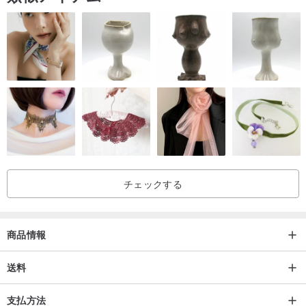
チェックする
商品情報
送料
支払方法