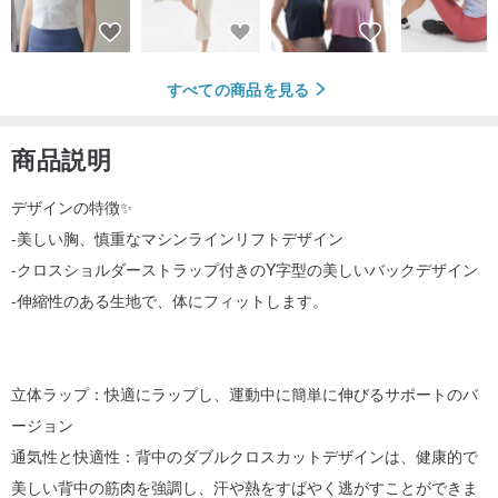
すべての商品を見る
商品説明
デザインの特徴✨
-美しい胸、慎重なマシンラインリフトデザイン
-クロスショルダーストラップ付きのY字型の美しいバックデザイン
-伸縮性のある生地で、体にフィットします。
立体ラップ：快適にラップし、運動中に簡単に伸びるサポートのバ
ージョン
通気性と快適性：背中のダブルクロスカットデザインは、健康的で
美しい背中の筋肉を強調し、汗や熱をすばやく逃がすことができま