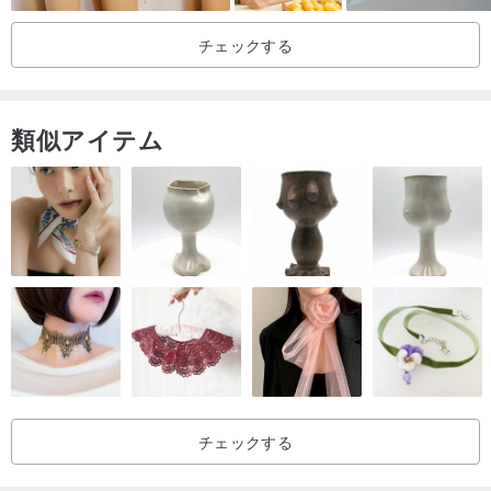
チェックする
類似アイテム
チェックする