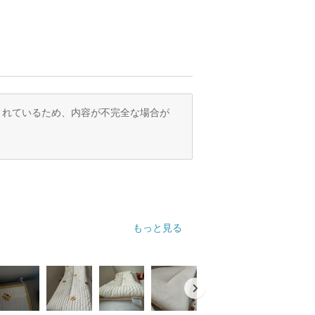
訳されているため、内容が不完全な場合が
もっと見る