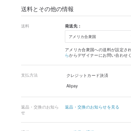
送料とその他の情報
送料
発送先：
アメリカ合衆国
アメリカ合衆国への送料が設定さ
ら
からデザイナーにお問い合わせ
支払方法
クレジットカード決済
Alipay
返品・交換のお知ら
返品・交換のお知らせを見る
せ