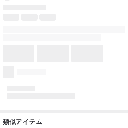
類似アイテム