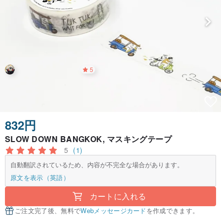
5
832円
SLOW DOWN BANGKOK, マスキングテープ
5
(1)
自動翻訳されているため、内容が不完全な場合があります。
原文を表示（英語）
カートに入れる
ご注文完了後、無料で
Webメッセージカード
を作成できます。