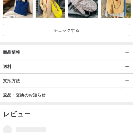
チェックする
商品情報
送料
支払方法
返品・交換のお知らせ
レビュー