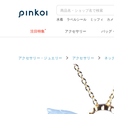
水着
ラベルシール
ミッフィ
カメ
キーホルダー
注目特集
アクセサリー
バッグ
アクセサリー・ジュエリー
アクセサリー
ネッ