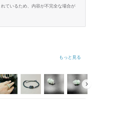
訳されているため、内容が不完全な場合が
もっと見る