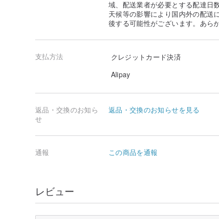
域、配送業者が必要とする配達日
天候等の影響により国内外の配送
後する可能性がございます。あら
支払方法
クレジットカード決済
Alipay
返品・交換のお知ら
返品・交換のお知らせを見る
せ
通報
この商品を通報
レビュー