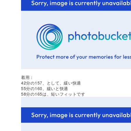
着用：
42分の157、として、緩い快適
55分の160、緩いと快適
58分の165は、短いフィットです