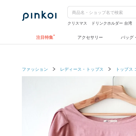
クリスマス
ドリンクホルダー 台湾
うさぎ
台湾
ミッフィー
注目特集
アクセサリー
バッグ
ファッション
レディース・トップス
トップス