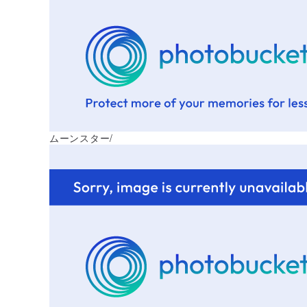
ムーンスター/