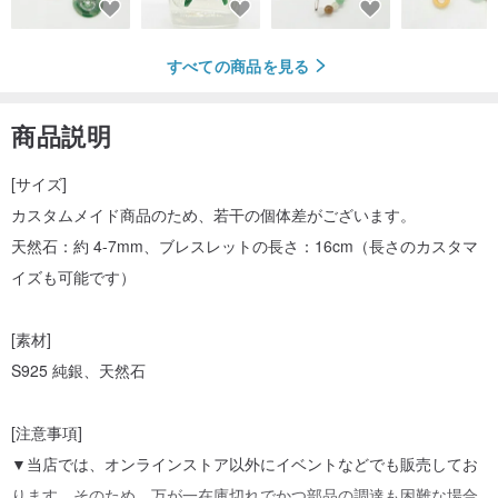
すべての商品を見る
商品説明
[サイズ]
カスタムメイド商品のため、若干の個体差がございます。
天然石：約 4-7mm、ブレスレットの長さ：16cm（長さのカスタマ
イズも可能です）
[素材]
S925 純銀、天然石
[注意事項]
▼当店では、オンラインストア以外にイベントなどでも販売してお
ります。そのため、万が一在庫切れでかつ部品の調達も困難な場合