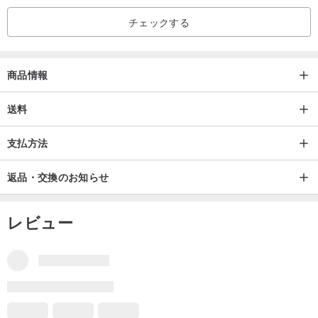
チェックする
商品情報
送料
支払方法
返品・交換のお知らせ
レビュー
同ショップ商品のすべてのレビュー
4.9
(51)