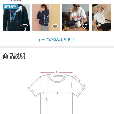
送料無料
すべての商品を見る
商品説明