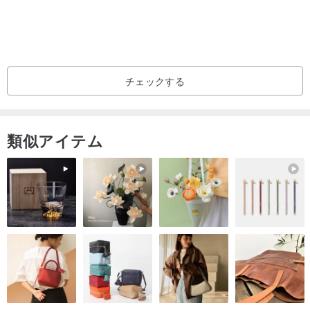
チェックする
類似アイテム