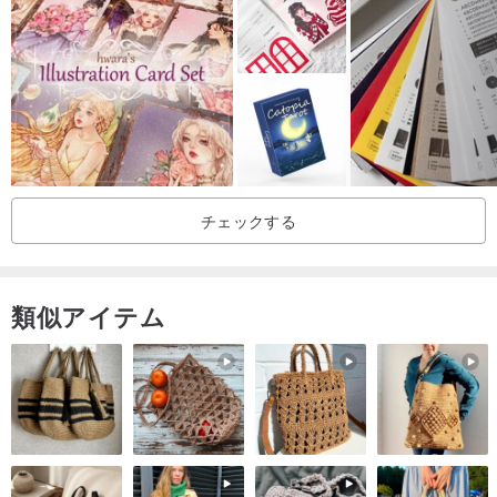
チェックする
類似アイテム