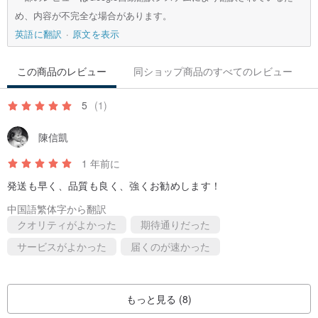
め、内容が不完全な場合があります。
英語に翻訳
原文を表示
この商品のレビュー
同ショップ商品のすべてのレビュー
5
(1)
陳信凱
1 年前に
発送も早く、品質も良く、強くお勧めします！
中国語繁体字から翻訳
クオリティがよかった
期待通りだった
サービスがよかった
届くのが速かった
もっと見る (8)