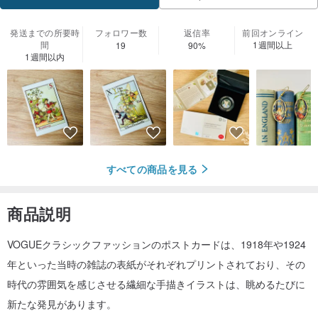
発送までの所要時
フォロワー数
返信率
前回オンライン
間
1週間以上
19
90%
1週間以内
すべての商品を見る
商品説明
VOGUEクラシックファッションのポストカードは、1918年や1924
年といった当時の雑誌の表紙がそれぞれプリントされており、その
時代の雰囲気を感じさせる繊細な手描きイラストは、眺めるたびに
新たな発見があります。