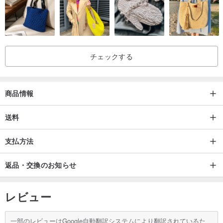
チェックする
商品情報
送料
支払方法
返品・交換のお知らせ
レビュー
一部のレビューはGoogle自動翻訳システムにより翻訳されているた