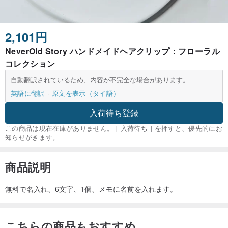
2,101円
NeverOld Story ハンドメイドヘアクリップ：フローラル
コレクション
自動翻訳されているため、内容が不完全な場合があります。
英語に翻訳
原文を表示（タイ語）
入荷待ち登録
この商品は現在在庫がありません。 [ 入荷待ち ] を押すと、優先的にお
知らせがきます。
商品説明
無料で名入れ、6文字、1個、メモに名前を入れます。
こちらの商品もおすすめ