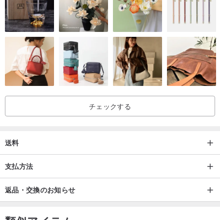
チェックする
送料
支払方法
返品・交換のお知らせ