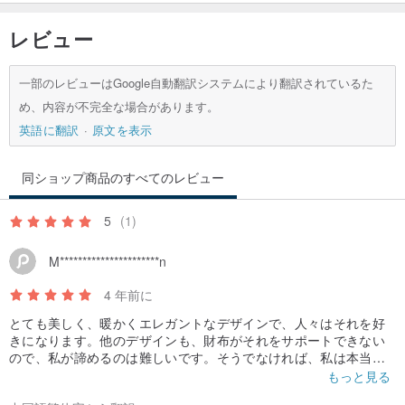
レビュー
一部のレビューはGoogle自動翻訳システムにより翻訳されているた
め、内容が不完全な場合があります。
英語に翻訳
原文を表示
同ショップ商品のすべてのレビュー
5
(1)
M**********************n
4 年前に
とても美しく、暖かくエレガントなデザインで、人々はそれを好
きになります。他のデザインも、財布がそれをサポートできない
ので、私が諦めるのは難しいです。そうでなければ、私は本当に
好きなものをすべて買いたいです> <
もっと見る