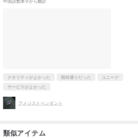
中国語繁体字から翻訳
クオリティがよかった
期待通りだった
ユニーク
サービスがよかった
アメジストペンダント
類似アイテム