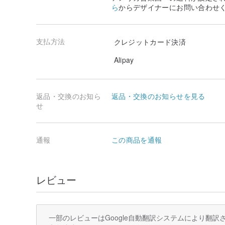
ら
からデザイナーにお問い合わせ
支払方法
クレジットカード決済
Alipay
返品・交換のお知ら
返品・交換のお知らせを見る
せ
通報
この商品を通報
レビュー
一部のレビューはGoogle自動翻訳システムにより翻