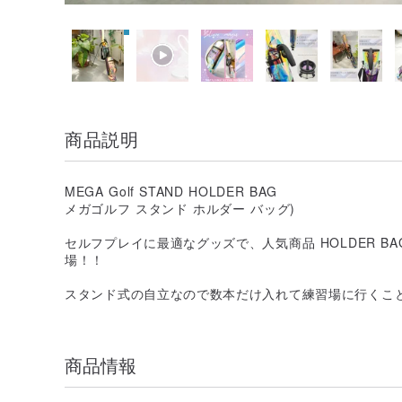
商品説明
MEGA Golf STAND HOLDER BAG
メガゴルフ スタンド ホルダー バッグ)
セルフプレイに最適なグッズで、人気商品 HOLDER BA
場！！
スタンド式の自立なので数本だけ入れて練習場に行くこ
商品情報