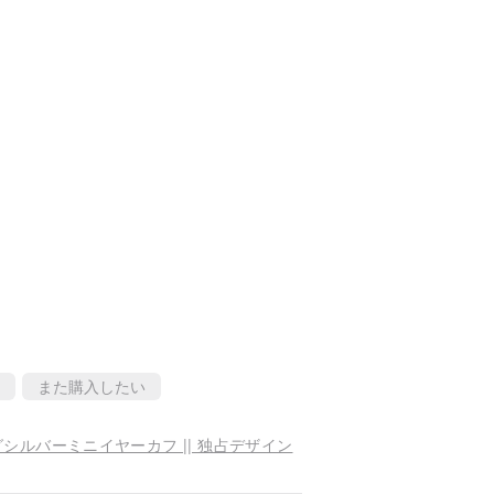
また購入したい
シルバーミニイヤーカフ || 独占デザイン