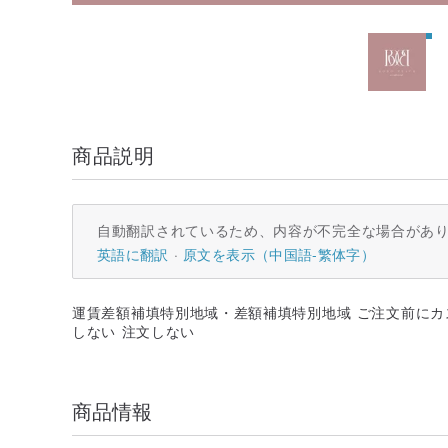
商品説明
自動翻訳されているため、内容が不完全な場合があ
英語に翻訳
原文を表示（中国語-繁体字）
運賃差額補填特別地域・差額補填特別地域 ご注文前にカ
しない 注文しない
商品情報