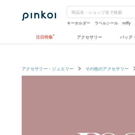
キーホルダー
ラベルシール
miffy
ミッフィー ぬいぐるみ
ドリンクホル
注目特集
アクセサリー
バッグ
アクセサリー・ジュエリー
その他のアクセサリー