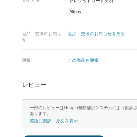
クレジットカード決済
Alipay
返品・交換のお知ら
返品・交換のお知らせを見る
せ
通報
この商品を通報
レビュー
一部のレビューはGoogle自動翻訳システムにより翻
あります。
英語に翻訳
原文を表示