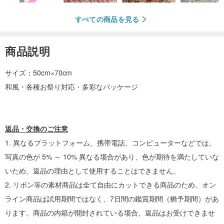
すべての商品を見る
商品説明
サイズ：50cm×70cm
和風・各種お祭り対応・多彩なパッケージ
返品・交換のご注意
1. 異なるプラットフォーム、携帯電話、コンピューターなどでは、
写真の色が 5% ～ 10% 異なる場合があり、色が期待を満たしていな
いため、返品の理由として使用することはできません。
2. リボン等の素材商品は全て自由にカットできる商品のため、オン
ライン商品は試用期間ではなく、7日間の鑑賞期間（猶予期間）があ
ります。商品の内箱が開封されている場合、返品はお受けできませ