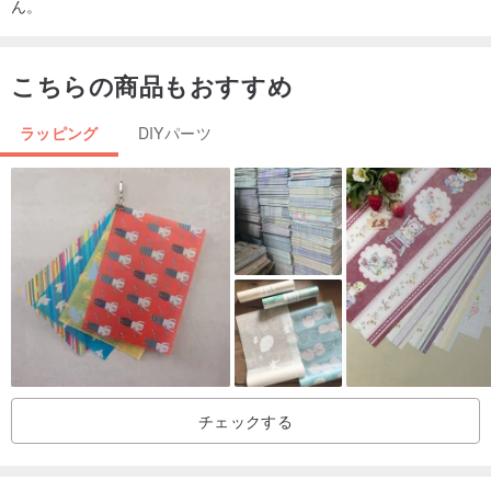
ん。
こちらの商品もおすすめ
ラッピング
DIYパーツ
チェックする