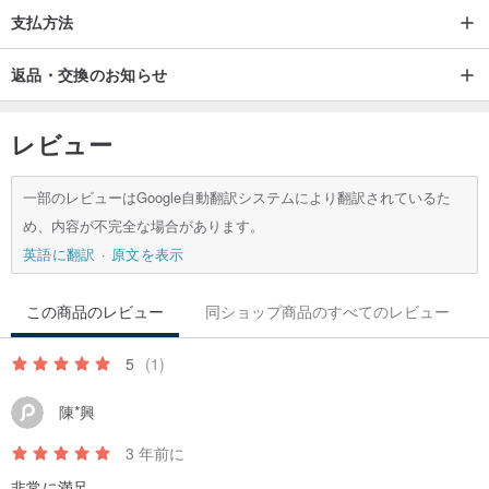
支払方法
返品・交換のお知らせ
レビュー
一部のレビューはGoogle自動翻訳システムにより翻訳されているた
め、内容が不完全な場合があります。
英語に翻訳
原文を表示
この商品のレビュー
同ショップ商品のすべてのレビュー
5
(1)
陳*興
3 年前に
非常に満足