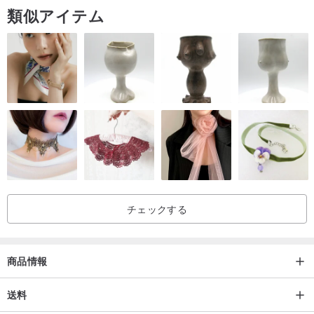
類似アイテム
チェックする
商品情報
送料