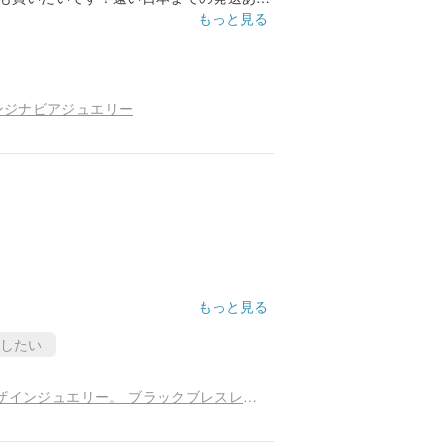
もっと見る
ンジナビアジュエリー
もっと見る
したい
狭い女性の革のブレスレット。 スカンジナビアデザインジュエリー。 ブラックブレスレット