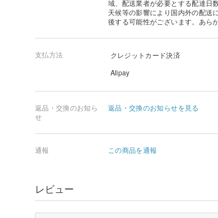
域、配送業者が必要とする配達日
天候等の影響により国内外の配送
後する可能性がございます。あら
支払方法
クレジットカード決済
Alipay
返品・交換のお知ら
返品・交換のお知らせを見る
せ
通報
この商品を通報
レビュー