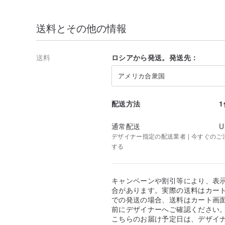
送料とその他の情報
送料
ロシアから発送。発送先：
アメリカ合衆国
配送方法
通常配送
U
デザイナー指定の配送業者 | 今すぐのご注文
する
キャンペーンや割引等により、表
合があります。実際の送料はカート
での発送の場合、送料はカート画
前にデザイナーへご確認ください
こちらのお届け予定日は、デザイ