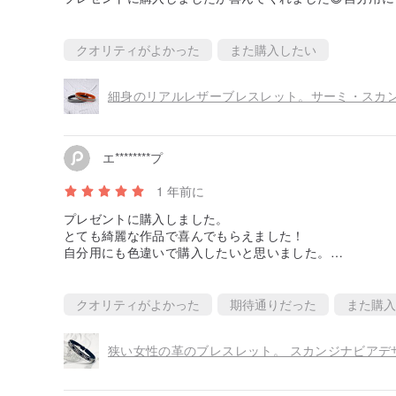
がとうございました😊
クオリティがよかった
また購入したい
細身のリアルレザーブレスレット。サーミ・スカ
エ********プ
1 年前に
プレゼントに購入しました。
とても綺麗な作品で喜んでもらえました！
自分用にも色違いで購入したいと思いました。
ありがとうございました！
クオリティがよかった
期待通りだった
また購入