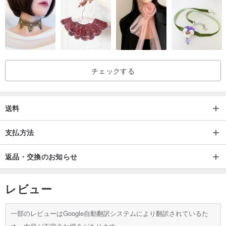
チェックする
送料
支払方法
返品・交換のお知らせ
レビュー
一部のレビューはGoogle自動翻訳システムにより翻訳されているた