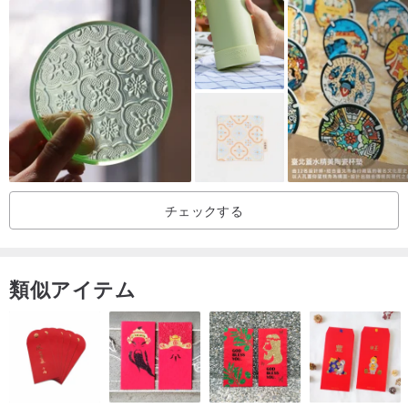
チェックする
類似アイテム