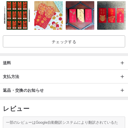
チェックする
送料
支払方法
返品・交換のお知らせ
レビュー
一部のレビューはGoogle自動翻訳システムにより翻訳されているた