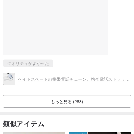
クオリティがよかった
ケイトスペードの携帯電話チェーン、携帯電話ストラップ、見事な美しさ
もっと見る (288)
類似アイテム