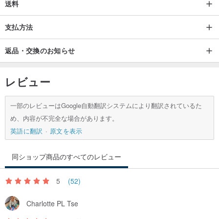
送料
支払方法
返品・交換のお知らせ
レビュー
一部のレビューはGoogle自動翻訳システムにより翻訳されているた
め、内容が不完全な場合があります。
英語に翻訳
原文を表示
同ショップ商品のすべてのレビュー
5
(52)
Charlotte PL Tse