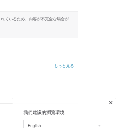
訳されているため、内容が不完全な場合が
もっと見る
我們建議的瀏覽環境