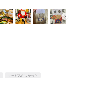
サービスがよかった