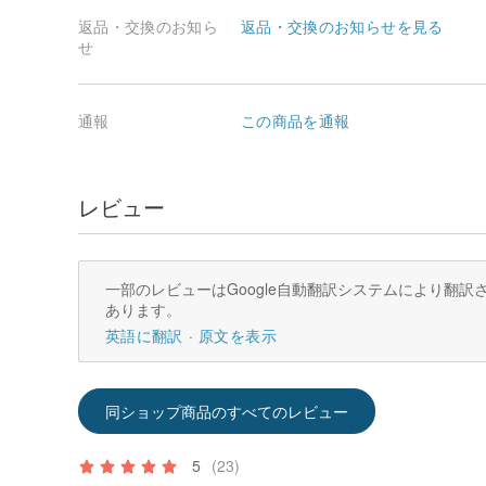
返品・交換のお知ら
返品・交換のお知らせを見る
せ
通報
この商品を通報
レビュー
一部のレビューはGoogle自動翻訳システムにより翻
あります。
英語に翻訳
原文を表示
同ショップ商品のすべてのレビュー
5
(23)