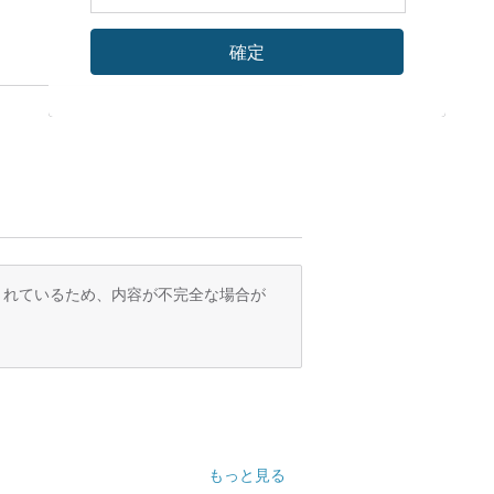
確定
訳されているため、内容が不完全な場合が
もっと見る