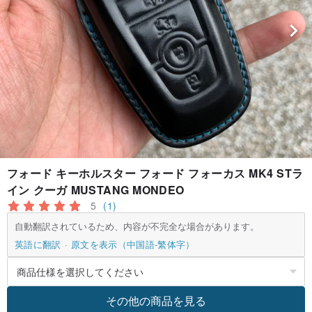
フォード キーホルスター フォード フォーカス MK4 STラ
イン クーガ MUSTANG MONDEO
5
(1)
自動翻訳されているため、内容が不完全な場合があります。
英語に翻訳
原文を表示（中国語-繁体字）
その他の商品を見る