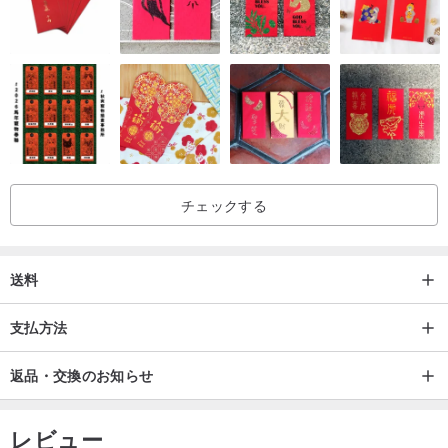
チェックする
送料
支払方法
返品・交換のお知らせ
レビュー