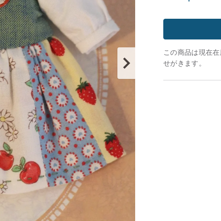
この商品は現在在庫
せがきます。