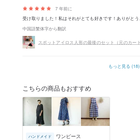
7 年前に
受け取りました！私はそれがとても好きです！ありがとうござ
中国語繁体字から翻訳
もっと見る (18)
こちらの商品もおすすめ
ワンピース
ハンドメイド