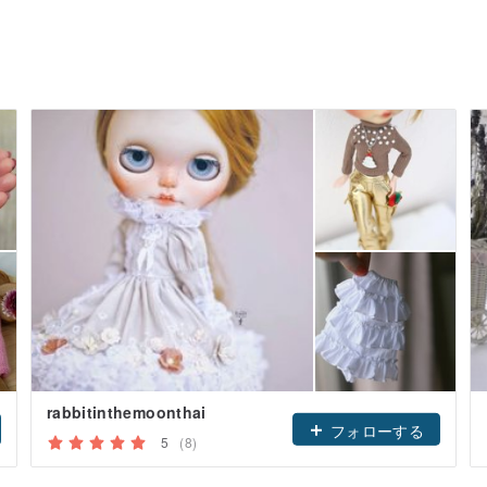
rabbitinthemoonthai
フォローする
5
(8)