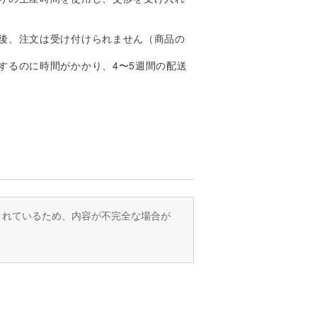
文後、注文は受け付けられません（商品の
するのに時間がかかり、4〜5週間の配送
訳されているため、内容が不完全な場合が