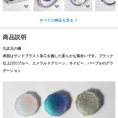
すべての商品を見る
商品説明
九次元の橋
表面はサンドブラスト加工を施した柔らかな風合いです。ブラック
仕上げのブルー、エメラルドグリーン、ネイビー、パープルのグラ
デーション