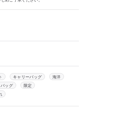
ト
キャリーバッグ
海洋
トバッグ
限定
れ