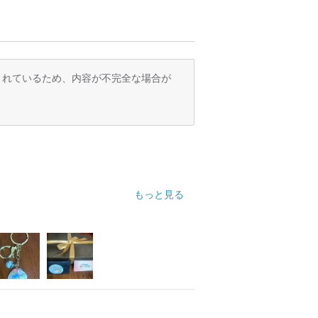
訳されているため、内容が不完全な場合が
もっと見る