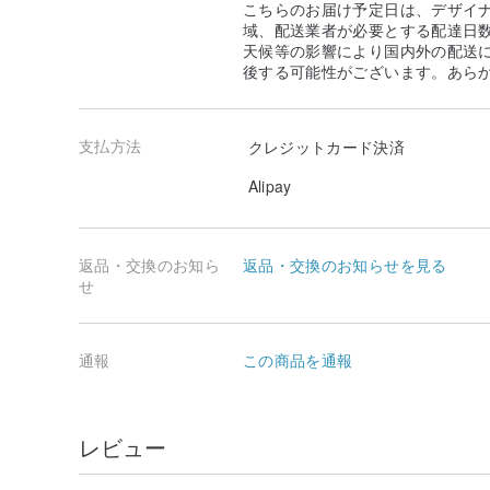
こちらのお届け予定日は、デザイ
域、配送業者が必要とする配達日
天候等の影響により国内外の配送
後する可能性がございます。あら
支払方法
クレジットカード決済
Alipay
返品・交換のお知ら
返品・交換のお知らせを見る
せ
通報
この商品を通報
レビュー