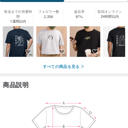
発送までの所要時
フォロワー数
返信率
前回オンライン
間
24時間以内
2,356
97%
1週間以内
すべての商品を見る
商品説明