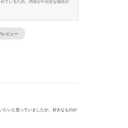
訳されているため、内容が不完全な場合が
のレビュー
いたいと思っていましたが、好きなものが