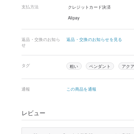
支払方法
クレジットカード決済
Alipay
返品・交換のお知ら
返品・交換のお知らせを見る
せ
タグ
粗い
ペンダント
アク
通報
この商品を通報
レビュー