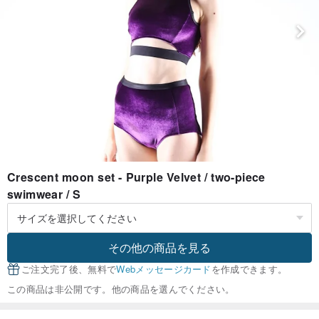
Crescent moon set - Purple Velvet / two-piece
swimwear / S
その他の商品を見る
ご注文完了後、無料で
Webメッセージカード
を作成できます。
この商品は非公開です。他の商品を選んでください。