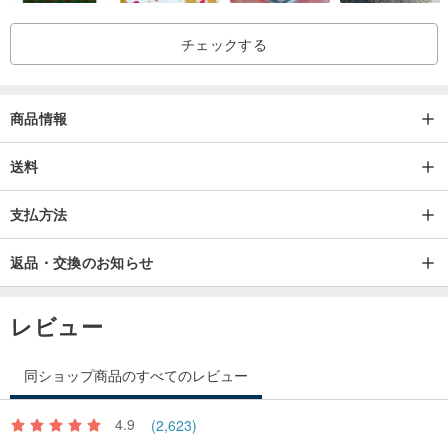
チェックする
商品情報
送料
支払方法
返品・交換のお知らせ
レビュー
同ショップ商品のすべてのレビュー
4.9
(2,623)