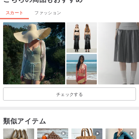
スカート
ファッション
チェックする
類似アイテム