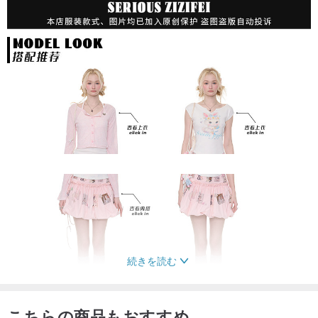
続きを読む
こちらの商品もおすすめ