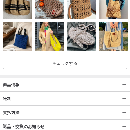
チェックする
商品情報
送料
支払方法
返品・交換のお知らせ