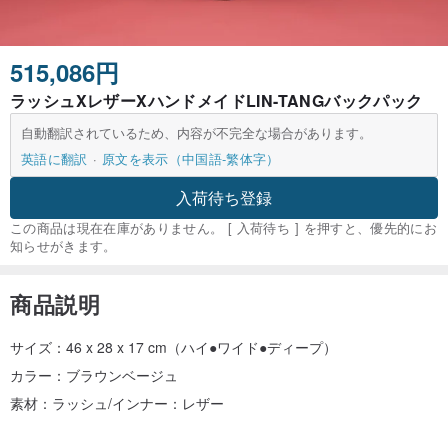
515,086円
ラッシュXレザーXハンドメイドLIN-TANGバックパック
自動翻訳されているため、内容が不完全な場合があります。
英語に翻訳
原文を表示（中国語-繁体字）
入荷待ち登録
この商品は現在在庫がありません。 [ 入荷待ち ] を押すと、優先的にお
知らせがきます。
商品説明
サイズ：46 x 28 x 17 cm（ハイ●ワイド●ディープ）
カラー：ブラウンベージュ
素材：ラッシュ/インナー：レザー