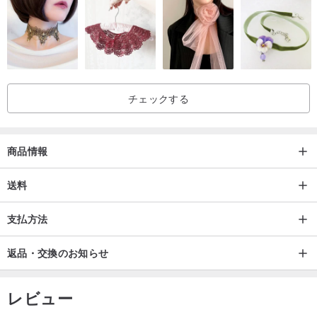
チェックする
商品情報
送料
支払方法
返品・交換のお知らせ
レビュー