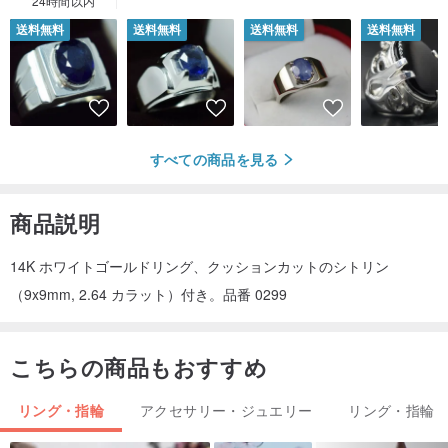
24時間以内
送料無料
送料無料
送料無料
送料無料
すべての商品を見る
商品説明
14K ホワイトゴールドリング、クッションカットのシトリン
（9x9mm, 2.64 カラット）付き。品番 0299
こちらの商品もおすすめ
リング・指輪
アクセサリー・ジュエリー
リング・指輪