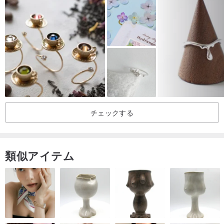
チェックする
類似アイテム