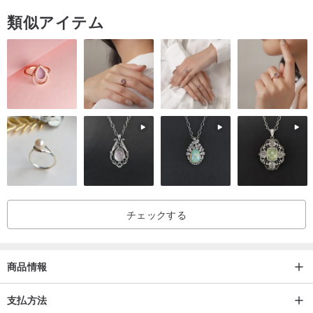
類似アイテム
ありがとう、よろしくお願いします、タチアナ
チェックする
商品情報
支払方法