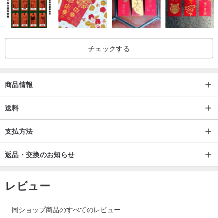
チェックする
商品情報
送料
支払方法
返品・交換のお知らせ
レビュー
同ショップ商品のすべてのレビュー