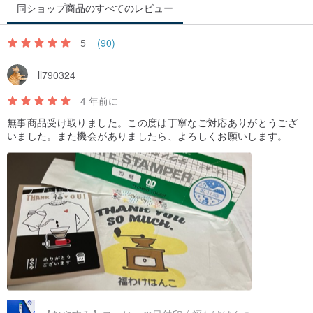
同ショップ商品のすべてのレビュー
5
(90)
ll790324
4 年前に
無事商品受け取りました。この度は丁寧なご対応ありがとうござ
いました。また機会がありましたら、よろしくお願いします。