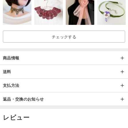
ハンドメイド作品ならではの個体差があることを事前にご理解いた
だいたうえで購入をお願いいたします。
気になる方はトラブル防止の為、注文をお控えください。
チェックする
商品情報
送料
支払方法
返品・交換のお知らせ
レビュー