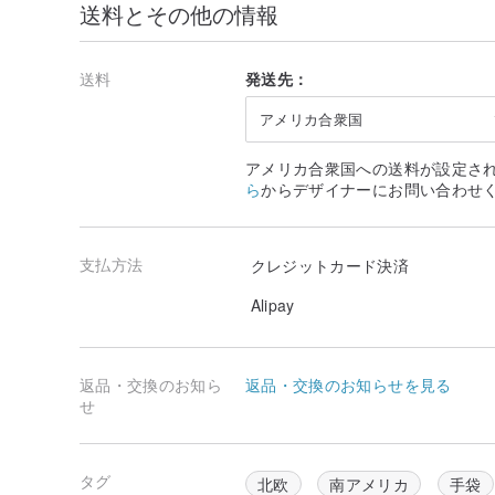
送料とその他の情報
送料
発送先：
アメリカ合衆国
アメリカ合衆国への送料が設定さ
ら
からデザイナーにお問い合わせ
支払方法
クレジットカード決済
Alipay
返品・交換のお知ら
返品・交換のお知らせを見る
せ
タグ
北欧
南アメリカ
手袋