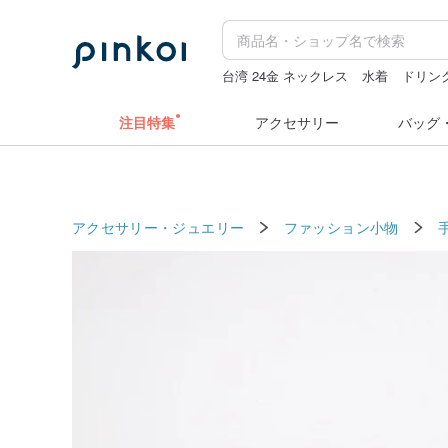
台湾 24金 ネックレス
水着
ドリン
ドリンクホルダー 台湾
人物ステッ
注目特集
アクセサリー
バッグ
アクセサリー・ジュエリー
ファッション小物