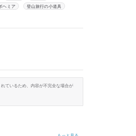
ボヘミア
登山旅行の小道具
訳されているため、内容が不完全な場合が
もっと見る