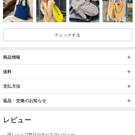
チェックする
商品情報
送料
支払方法
返品・交換のお知らせ
レビュー
同ショップ商品のすべてのレビュー