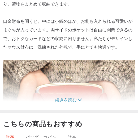
り、荷物をまとめて収納できます。
口金財布を開くと、中には小銭のほか、お札も入れられる可愛いが
まぐちが入っています。両サイドのポケットは自由に開閉できるの
で、おトクなカードなどの収納に困りません。私たちがデザインし
たマウス財布は、洗練された外観で、手にとても快適です。
続きを読む
こちらの商品もおすすめ
財布
バッグ・カバン
財布