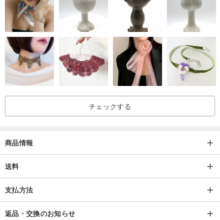
チェックする
商品情報
送料
支払方法
返品・交換のお知らせ