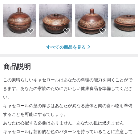
すべての商品を見る
商品説明
この素晴らしいキャセロールはあなたの料理の能力を開くことがで
きます。あなたの家族のためにおいしい健康食品を準備してくださ
い。
キャセロールの壁の厚さはあなたが異なる液体と肉の食べ物を準備
することを可能にするでしょう。
あなたは心配する必要はありません、あなたの皿は燃えません
キャセロールは芸術的な色のパターンを持っていることに注意して