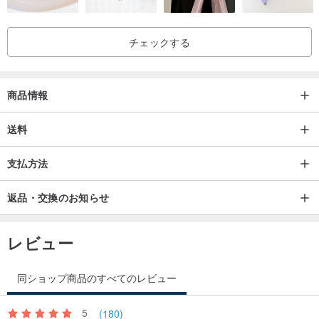
チェックする
商品情報
送料
支払方法
返品・交換のお知らせ
レビュー
同ショップ商品のすべてのレビュー
5
(180)