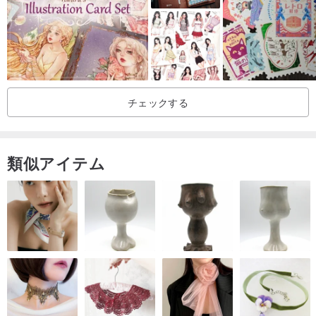
チェックする
類似アイテム