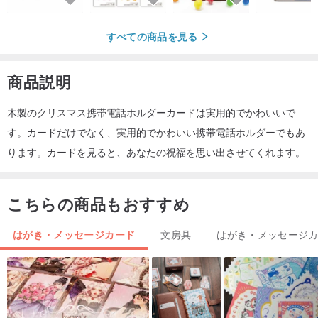
すべての商品を見る
商品説明
木製のクリスマス携帯電話ホルダーカードは実用的でかわいいで
す。カードだけでなく、実用的でかわいい携帯電話ホルダーでもあ
ります。カードを見ると、あなたの祝福を思い出させてくれます。
こちらの商品もおすすめ
はがき・メッセージカード
文房具
はがき・メッセージ