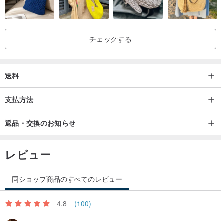
チェックする
送料
支払方法
返品・交換のお知らせ
レビュー
同ショップ商品のすべてのレビュー
4.8
(100)