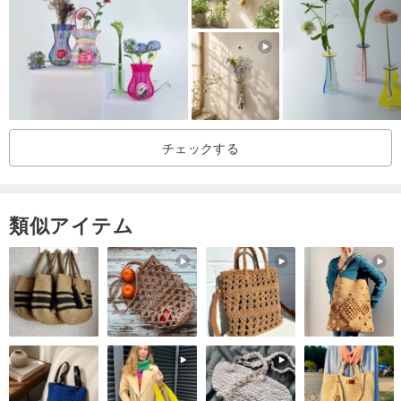
チェックする
類似アイテム