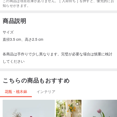
この商品は現在在庫がありません。 [ 入荷待ち ] を押すと、優先的にお
知らせがきます。
商品説明
サイズ
直径3.5 cm、高さ2.5 cm
各商品は手作りで少し異なります。完璧が必要な場合は慎重に検討
してください
こちらの商品もおすすめ
花瓶・植木鉢
インテリア